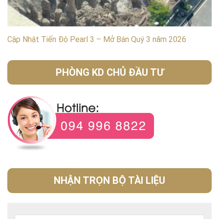
Cập Nhật Tiến Độ Pearl 3 – Mở Bán Quý 3 năm 2026
PHÒNG KD CHỦ ĐẦU TƯ
NHẬN TRỌN BỘ TÀI LIỆU