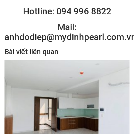
Hotline: 094 996 8822
Mail:
anhdodiep@mydinhpearl.com.v
Bài viết liên quan