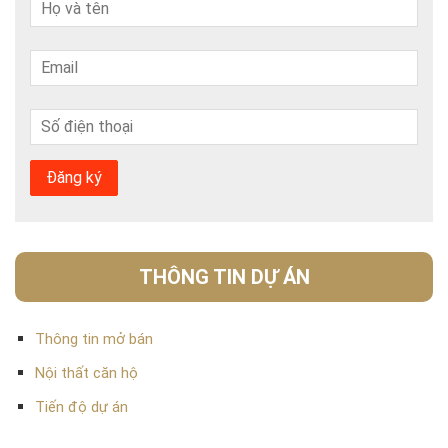
THÔNG TIN DỰ ÁN
Thông tin mở bán
Nội thất căn hộ
Tiến độ dự án