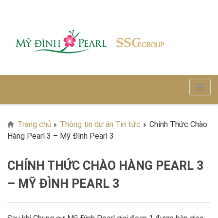
Trang chủ
Thông tin dự án
Tin tức
Chính Thức Chào
Hàng Pearl 3 – Mỹ Đình Pearl 3
CHÍNH THỨC CHÀO HÀNG PEARL 3
– MỸ ĐÌNH PEARL 3