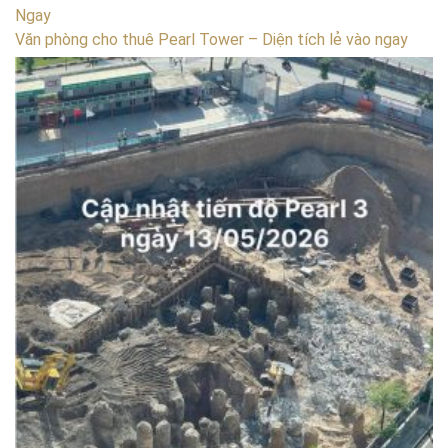
Ngay
Văn phòng cho thuê Pearl Tower – Diện tích lẻ vào ngay